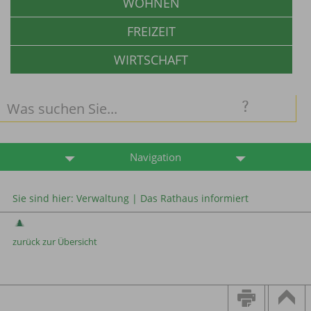
WOHNEN
FREIZEIT
WIRTSCHAFT
Navigation
Sie sind hier:
Verwaltung
|
Das Rathaus informiert
zurück zur Übersicht