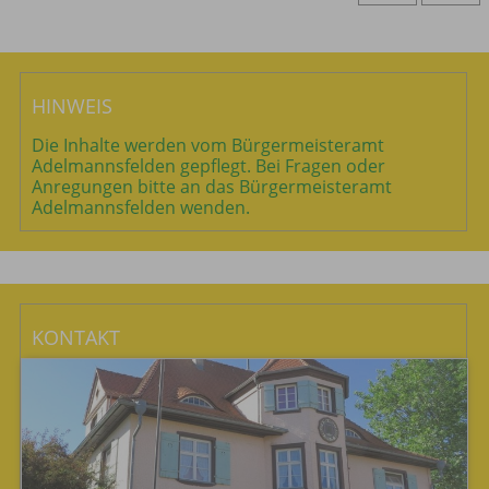
HINWEIS
Die Inhalte werden vom Bürgermeisteramt
Adelmannsfelden gepflegt. Bei Fragen oder
Anregungen bitte an das Bürgermeisteramt
Adelmannsfelden wenden.
KONTAKT