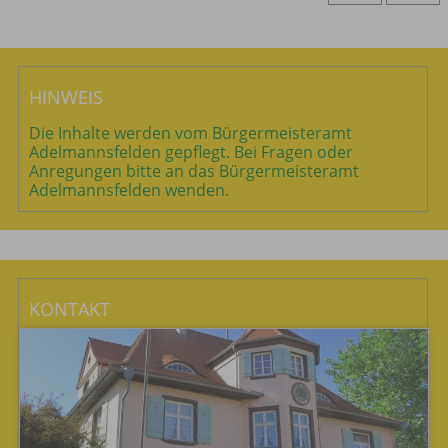
HINWEIS
Die Inhalte werden vom Bürgermeisteramt
Adelmannsfelden gepflegt. Bei Fragen oder
Anregungen bitte an das Bürgermeisteramt
Adelmannsfelden wenden.
KONTAKT