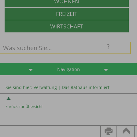
WOHNEN
FREIZEIT
WIRTSCHAFT
Navigation
Sie sind hier:
Verwaltung
|
Das Rathaus informiert
zurück zur Übersicht