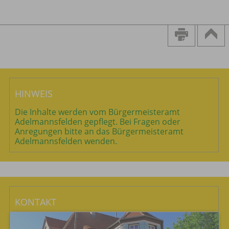
HINWEIS
Die Inhalte werden vom Bürgermeisteramt
Adelmannsfelden gepflegt. Bei Fragen oder
Anregungen bitte an das Bürgermeisteramt
Adelmannsfelden wenden.
KONTAKT