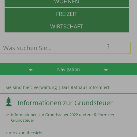
WOHNEN
FREIZEIT
WIRTSCHAFT
Navigation
Sie sind hier:
Verwaltung
|
Das Rathaus informiert
Informationen zur Grundsteuer
Informationen zur Grundsteuer 2022 und zur Reform der
Grundsteuer
zurück zur Übersicht