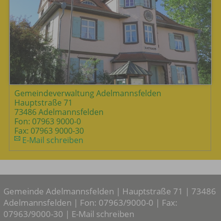
Gemeindeverwaltung Adelmannsfelden
Hauptstraße 71
73486 Adelmannsfelden
Fon: 07963 9000-0
Fax: 07963 9000-30
E-Mail schreiben
Gemeinde Adelmannsfelden | Hauptstraße 71 | 73486
Adelmannsfelden | Fon: 07963/9000-0 | Fax:
07963/9000-30 |
E-Mail schreiben