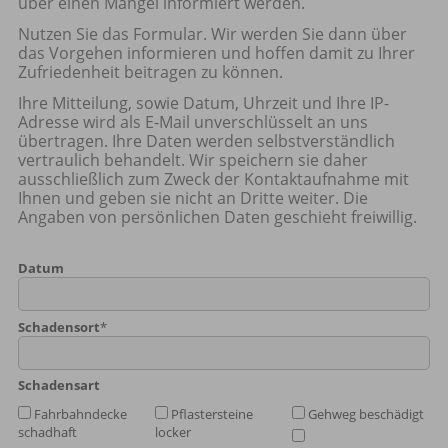
über einen Mangel informiert werden.
Nutzen Sie das Formular. Wir werden Sie dann über
das Vorgehen informieren und hoffen damit zu Ihrer
Zufriedenheit beitragen zu können.
Ihre Mitteilung, sowie Datum, Uhrzeit und Ihre IP-
Adresse wird als E-Mail unverschlüsselt an uns
übertragen. Ihre Daten werden selbstverständlich
vertraulich behandelt. Wir speichern sie daher
ausschließlich zum Zweck der Kontaktaufnahme mit
Ihnen und geben sie nicht an Dritte weiter. Die
Angaben von persönlichen Daten geschieht freiwillig.
Datum
Schadensort
*
Schadensart
Fahrbahndecke
Pflastersteine
Gehweg beschädigt
schadhaft
locker