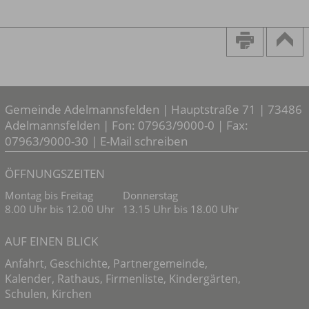
Gemeinde Adelmannsfelden | Hauptstraße 71 | 73486
Adelmannsfelden | Fon: 07963/9000-0 | Fax:
07963/9000-30 |
E-Mail schreiben
ÖFFNUNGSZEITEN
Montag bis Freitag
Donnerstag
8.00 Uhr bis 12.00 Uhr
13.15 Uhr bis 18.00 Uhr
AUF EINEN BLICK
Anfahrt
,
Geschichte
,
Partnergemeinde
,
Kalender
,
Rathaus
,
Firmenliste
,
Kindergärten
,
Schulen
,
Kirchen