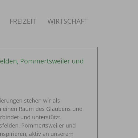
FREIZEIT
WIRTSCHAFT
elden, Pommertsweiler und
derungen stehen wir als
m einen Raum des Glaubens und
rbindet und unterstützt.
sfelden, Pommertsweiler und
nspirieren, aktiv an unserem