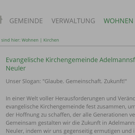
GEMEINDE
VERWALTUNG
WOHNEN
 sind hier:
Wohnen
|
Kirchen
Evangelische Kirchengemeinde Adelmannsf
Neuler
Unser Slogan: "Glaube. Gemeinschaft. Zukunft!"
In einer Welt voller Herausforderungen und Verän
evangelische Kirchengemeinde fest zusammen, u
der Hoffnung zu schaffen, der alle Generationen ve
Gemeinsam gestalten wir die Zukunft in Adelmann
Neuler, indem wir uns gegenseitig ermutigen und i