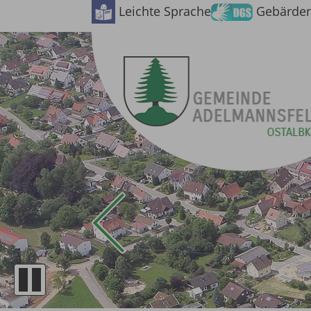
Leichte Sprache
Gebärde