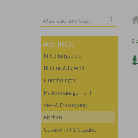
Sie
WOHNEN
Mitteilungsblatt
Bildung & Jugend
Einrichtungen
Hallenmanagement
Ver- & Entsorgung
Kirchen
Gesundheit & Soziales