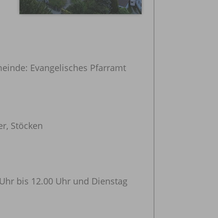
meinde:
Evangelisches Pfarramt
r, Stöcken
Uhr bis 12.00 Uhr und Dienstag