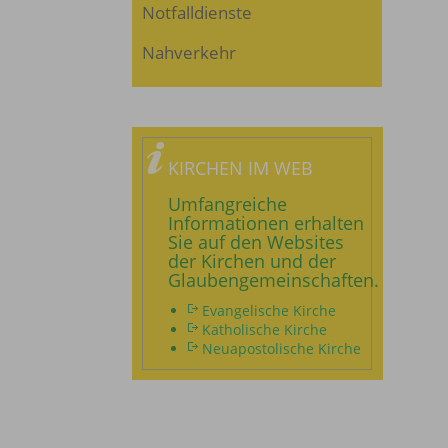
Notfalldienste
Nahverkehr
KIRCHEN IM WEB
Umfangreiche
Informationen erhalten
Sie auf den Websites
der Kirchen und der
Glaubengemeinschaften.
Evangelische Kirche
Katholische Kirche
Neuapostolische Kirche