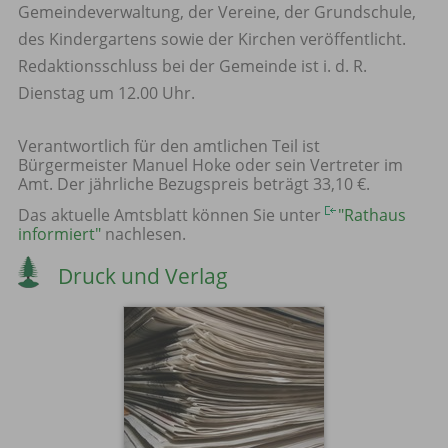
Gemeindeverwaltung, der Vereine, der Grundschule,
des Kindergartens sowie der Kirchen veröffentlicht.
Redaktionsschluss bei der Gemeinde ist i. d. R.
Dienstag um 12.00 Uhr.
Verantwortlich für den amtlichen Teil ist
Bürgermeister Manuel Hoke oder sein Vertreter im
Amt. Der jährliche Bezugspreis beträgt 33,10 €.
Das aktuelle Amtsblatt können Sie unter
"Rathaus
informiert"
nachlesen.
Druck und Verlag