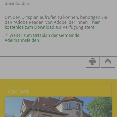
downloaden.
Um den Ortsplan aufrufen zu können, benötigen Sie
den "Adobe Reader" von Adobe, der Ihnen
hier
kostenlos zum Download
zur Verfügung steht.
Weiter zum Ortsplan der Gemeinde
Adelmannsfelden
KONTAKT