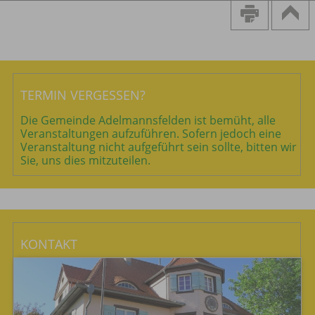
TERMIN VERGESSEN?
Die Gemeinde Adelmannsfelden ist bemüht, alle
Veranstaltungen aufzuführen. Sofern jedoch eine
Veranstaltung nicht aufgeführt sein sollte, bitten wir
Sie, uns dies mitzuteilen.
KONTAKT