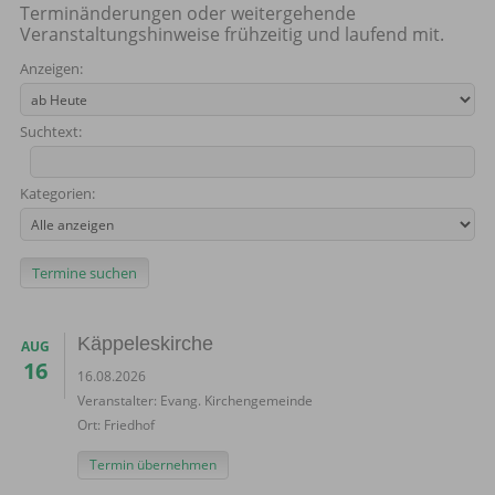
Terminänderungen oder weitergehende
Veranstaltungshinweise frühzeitig und laufend mit.
Anzeigen:
Suchtext:
Kategorien:
Käppeleskirche
AUG
16
16.08.2026
Veranstalter:
Evang. Kirchengemeinde
Ort:
Friedhof
Termin übernehmen