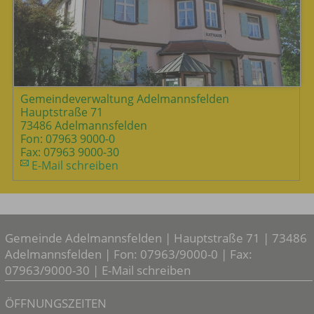
Gemeindeverwaltung Adelmannsfelden
Hauptstraße 71
73486 Adelmannsfelden
Fon: 07963 9000-0
Fax: 07963 9000-30
E-Mail schreiben
Gemeinde Adelmannsfelden | Hauptstraße 71 | 73486
Adelmannsfelden | Fon: 07963/9000-0 | Fax:
07963/9000-30 |
E-Mail schreiben
ÖFFNUNGSZEITEN